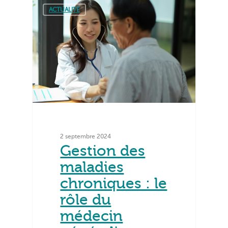
ACTUALITÉ
2 septembre 2024
Gestion des
maladies
chroniques : le
rôle du
médecin