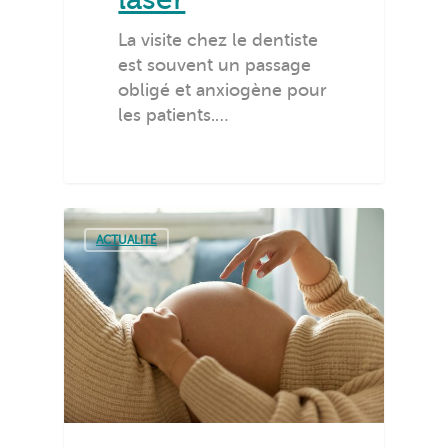
La visite chez le dentiste
est souvent un passage
obligé et anxiogène pour
les patients.…
ACTUALITÉ