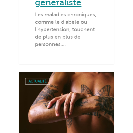
généraliste
Les maladies chroniques,
comme le diabète ou
l'hypertension, touchent
de plus en plus de
personnes.…
ACTUALITÉ