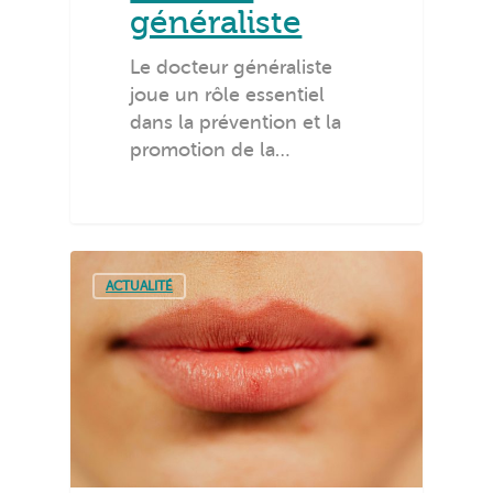
généraliste
Le docteur généraliste
joue un rôle essentiel
dans la prévention et la
promotion de la…
ACTUALITÉ