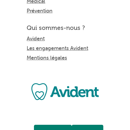
Médical
Prévention
Qui sommes-nous ?
Avident
Les engagements Avident
Mentions légales