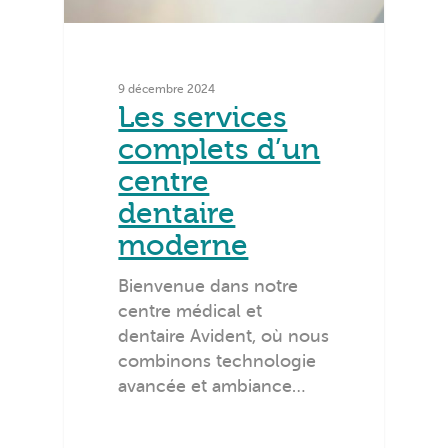
9 décembre 2024
Les services
complets d’un
centre
dentaire
moderne
Bienvenue dans notre
centre médical et
dentaire Avident, où nous
combinons technologie
avancée et ambiance…