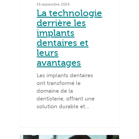
16 septembre 2024
La technologie
derrière les
implants
dentaires et
leurs
avantages
Les implants dentaires
ont transformé le
domaine de la
dentisterie, offrant une
solution durable et…