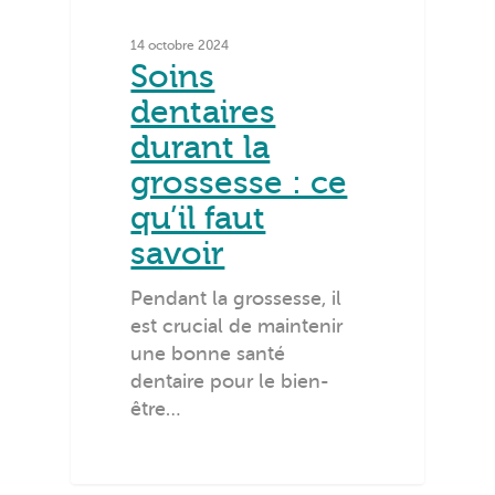
14 octobre 2024
Soins
dentaires
durant la
grossesse : ce
qu’il faut
savoir
Pendant la grossesse, il
est crucial de maintenir
une bonne santé
dentaire pour le bien-
être…