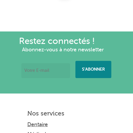
Restez connectés !
Abonnez-vous à notre newsletter
Nos services
Dentaire