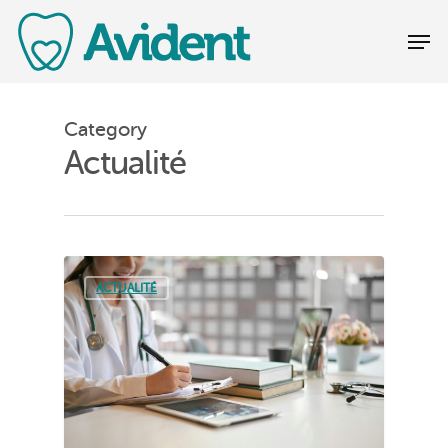
Category
Actualité
ACTUALITÉ