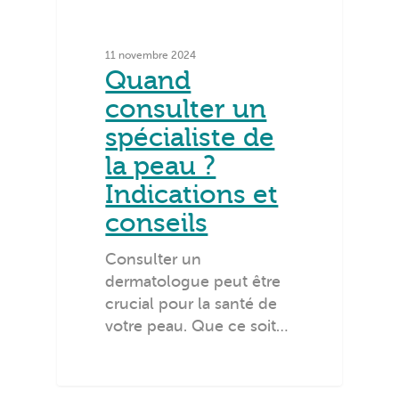
11 novembre 2024
Quand
consulter un
spécialiste de
la peau ?
Indications et
conseils
Consulter un
dermatologue peut être
crucial pour la santé de
votre peau. Que ce soit…