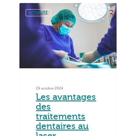
ACTUALITÉ
28 octobre 2024
Les avantages
des
traitements
dentaires au
laser