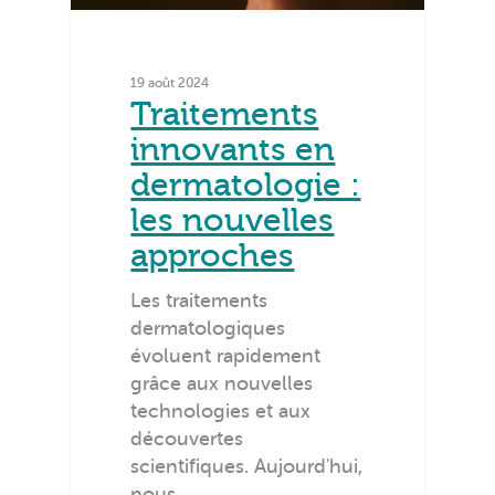
19 août 2024
Traitements
innovants en
dermatologie :
les nouvelles
approches
Les traitements
dermatologiques
évoluent rapidement
grâce aux nouvelles
technologies et aux
découvertes
scientifiques. Aujourd'hui,
nous…