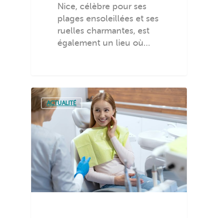
Nice, célèbre pour ses
plages ensoleillées et ses
ruelles charmantes, est
également un lieu où…
ACTUALITÉ