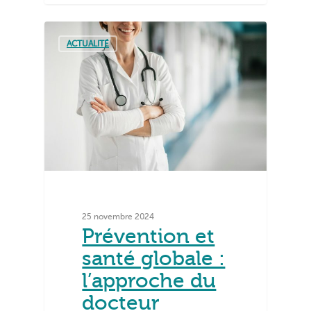
ACTUALITÉ
25 novembre 2024
Prévention et
santé globale :
l’approche du
docteur