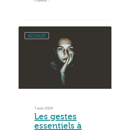
ACTUALITÉ
7 août 2024
Les gestes
essentiels à