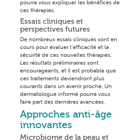
pourra vous expliquer les bénéfices de
ces thérapies.
Essais cliniques et
perspectives futures
De nombreux essais cliniques sont en
cours pour évaluer l’efficacité et la
sécurité de ces nouvelles thérapies.
Les résultats préliminaires sont
encourageants, et il est probable que
ces traitements deviendront plus
courants dans un avenir proche. Un
dermatologue informé pourra vous
faire part des dernières avancées.
Approches anti-âge
innovantes
Microbiome de la peau et