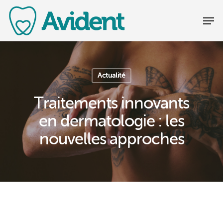
Actualité
Traitements innovants
en dermatologie : les
nouvelles approches