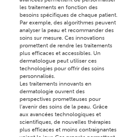
les traitements en fonction des
besoins spécifiques de chaque patient.
Par exemple, des algorithmes peuvent
analyser la peau et recommander des
soins sur mesure. Ces innovations
promettent de rendre les traitements
plus efficaces et accessibles. Un
dermatologue peut utiliser ces
technologies pour offrir des soins
personnalisés.
Les traitements innovants en
dermatologie ouvrent des
perspectives prometteuses pour
l’avenir des soins de la peau. Grâce
aux avancées technologiques et
scientifiques, de nouvelles thérapies
plus efficaces et moins contraignantes