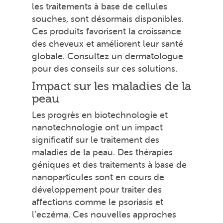
les traitements à base de cellules
souches, sont désormais disponibles.
Ces produits favorisent la croissance
des cheveux et améliorent leur santé
globale. Consultez un dermatologue
pour des conseils sur ces solutions.
Impact sur les maladies de la
peau
Les progrès en biotechnologie et
nanotechnologie ont un impact
significatif sur le traitement des
maladies de la peau. Des thérapies
géniques et des traitements à base de
nanoparticules sont en cours de
développement pour traiter des
affections comme le psoriasis et
l’eczéma. Ces nouvelles approches