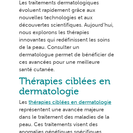
Les traitements dermatologiques
évoluent rapidement grâce aux
nouvelles technologies et aux
découvertes scientifiques. Aujourd’hui,
nous explorons les thérapies
innovantes qui redéfinissent les soins
de la peau. Consulter un
dermatologue permet de bénéficier de
ces avancées pour une meilleure
santé cutanée.
Thérapies ciblées en
dermatologie
Les
thérapies ciblées en dermatologie
représentent une avancée majeure
dans le traitement des maladies de la
peau. Ces traitements visent des
anomalies génétiques spécifiques,