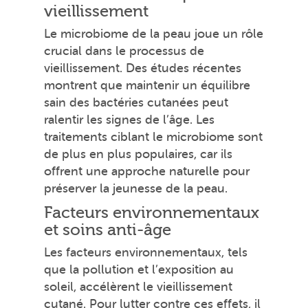
vieillissement
Le microbiome de la peau joue un rôle
crucial dans le processus de
vieillissement. Des études récentes
montrent que maintenir un équilibre
sain des bactéries cutanées peut
ralentir les signes de l’âge. Les
traitements ciblant le microbiome sont
de plus en plus populaires, car ils
offrent une approche naturelle pour
préserver la jeunesse de la peau.
Facteurs environnementaux
et soins anti-âge
Les facteurs environnementaux, tels
que la pollution et l’exposition au
soleil, accélèrent le vieillissement
cutané. Pour lutter contre ces effets, il