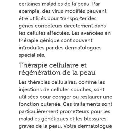
certaines maladies de la peau. Par
exemple, des virus modifiés peuvent
être utilisés pour transporter des
gènes correcteurs directement dans
les cellules affectées. Les avancées en
thérapie génique sont souvent
introduites par des dermatologues
spécialisés.
Thérapie cellulaire et
régénération de la peau
Les thérapies cellulaires, comme les
injections de cellules souches, sont
utilisées pour corriger ou restaurer une
fonction cutanée. Ces traitements sont
particulièrement prometteurs pour les
maladies génétiques et les blessures
graves de la peau. Votre dermatologue