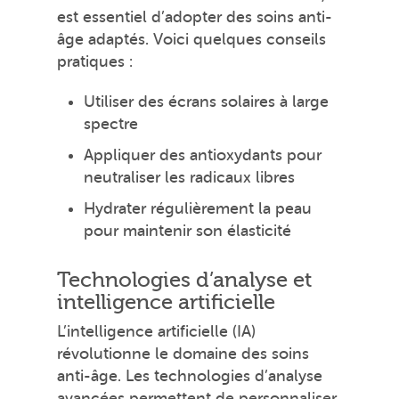
est essentiel d’adopter des soins anti-
âge adaptés. Voici quelques conseils
pratiques :
Utiliser des écrans solaires à large
spectre
Appliquer des antioxydants pour
neutraliser les radicaux libres
Hydrater régulièrement la peau
pour maintenir son élasticité
Technologies d’analyse et
intelligence artificielle
L’intelligence artificielle (IA)
révolutionne le domaine des soins
anti-âge. Les technologies d’analyse
avancées permettent de personnaliser