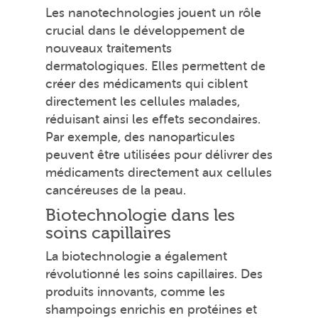
Les nanotechnologies jouent un rôle
crucial dans le développement de
nouveaux traitements
dermatologiques. Elles permettent de
créer des médicaments qui ciblent
directement les cellules malades,
réduisant ainsi les effets secondaires.
Par exemple, des nanoparticules
peuvent être utilisées pour délivrer des
médicaments directement aux cellules
cancéreuses de la peau.
Biotechnologie dans les
soins capillaires
La biotechnologie a également
révolutionné les soins capillaires. Des
produits innovants, comme les
shampoings enrichis en protéines et