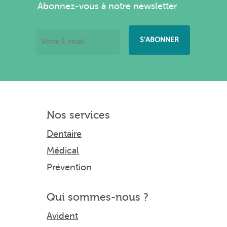
Abonnez-vous à notre newsletter
Nos services
Dentaire
Médical
Prévention
Qui sommes-nous ?
Avident