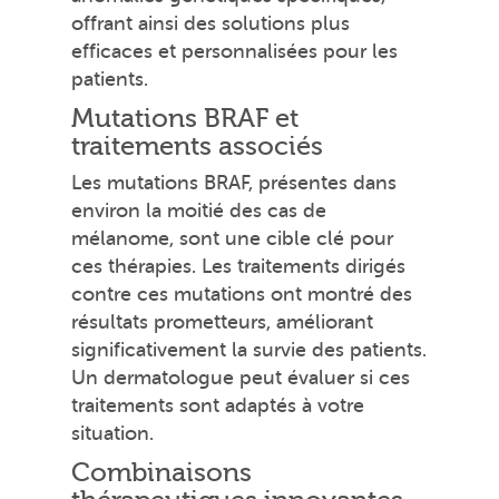
offrant ainsi des solutions plus
efficaces et personnalisées pour les
patients.
Mutations BRAF et
traitements associés
Les mutations BRAF, présentes dans
environ la moitié des cas de
mélanome, sont une cible clé pour
ces thérapies. Les traitements dirigés
contre ces mutations ont montré des
résultats prometteurs, améliorant
significativement la survie des patients.
Un dermatologue peut évaluer si ces
traitements sont adaptés à votre
situation.
Combinaisons