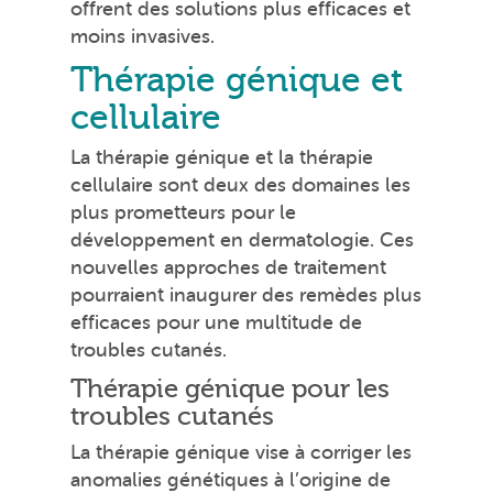
offrent des solutions plus efficaces et
moins invasives.
Thérapie génique et
cellulaire
La thérapie génique et la thérapie
cellulaire sont deux des domaines les
plus prometteurs pour le
développement en dermatologie. Ces
nouvelles approches de traitement
pourraient inaugurer des remèdes plus
efficaces pour une multitude de
troubles cutanés.
Thérapie génique pour les
troubles cutanés
La thérapie génique vise à corriger les
anomalies génétiques à l’origine de