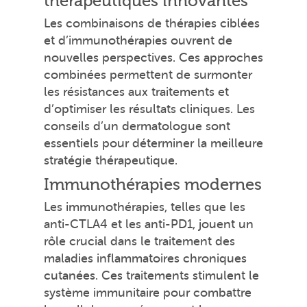
thérapeutiques innovantes
Les combinaisons de thérapies ciblées
et d’immunothérapies ouvrent de
nouvelles perspectives. Ces approches
combinées permettent de surmonter
les résistances aux traitements et
d’optimiser les résultats cliniques. Les
conseils d’un dermatologue sont
essentiels pour déterminer la meilleure
stratégie thérapeutique.
Immunothérapies modernes
Les immunothérapies, telles que les
anti-CTLA4 et les anti-PD1, jouent un
rôle crucial dans le traitement des
maladies inflammatoires chroniques
cutanées. Ces traitements stimulent le
système immunitaire pour combattre