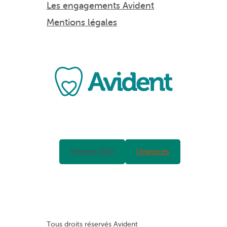
Les engagements Avident
Mentions légales
Prendre RDV
Urgences
Tous droits réservés Avident