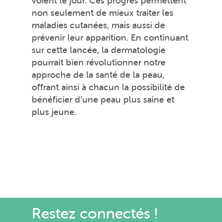
voient le jour. Ces progrès permettent
non seulement de mieux traiter les
maladies cutanées, mais aussi de
prévenir leur apparition. En continuant
sur cette lancée, la dermatologie
pourrait bien révolutionner notre
approche de la santé de la peau,
offrant ainsi à chacun la possibilité de
bénéficier d’une peau plus saine et
plus jeune.
Restez connectés !