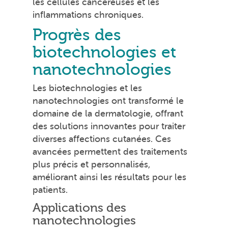
les cellules cancéreuses et les
inflammations chroniques.
Progrès des
biotechnologies et
nanotechnologies
Les biotechnologies et les
nanotechnologies ont transformé le
domaine de la dermatologie, offrant
des solutions innovantes pour traiter
diverses affections cutanées. Ces
avancées permettent des traitements
plus précis et personnalisés,
améliorant ainsi les résultats pour les
patients.
Applications des
nanotechnologies