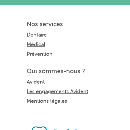
Nos services
Dentaire
Médical
Prévention
Qui sommes-nous ?
Avident
Les engagements Avident
Mentions légales