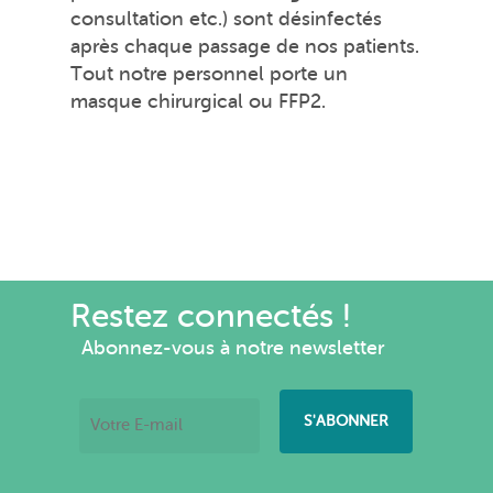
consultation etc.) sont désinfectés
après chaque passage de nos patients.
Tout notre personnel porte un
masque chirurgical ou FFP2.
Restez connectés !
Abonnez-vous à notre newsletter