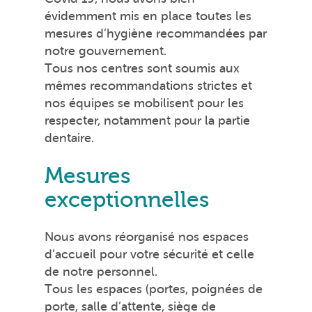
évidemment mis en place toutes les
mesures d’hygiène recommandées par
notre gouvernement.
Tous nos centres sont soumis aux
mêmes recommandations strictes et
nos équipes se mobilisent pour les
respecter, notamment pour la partie
dentaire.
Mesures
exceptionnelles
Nous avons réorganisé nos espaces
d’accueil pour votre sécurité et celle
de notre personnel.
Tous les espaces (portes, poignées de
porte, salle d’attente, siège de