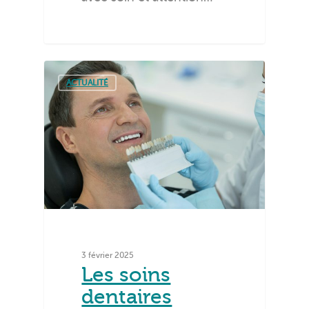
ACTUALITÉ
3 février 2025
Les soins
dentaires