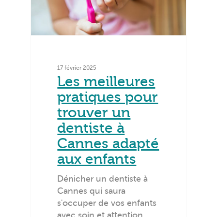
17 février 2025
Les meilleures
pratiques pour
trouver un
dentiste à
Cannes adapté
aux enfants
Dénicher un dentiste à
Cannes qui saura
s'occuper de vos enfants
avec soin et attention…