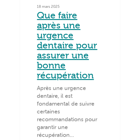
18 mars 2025
Que faire
après une
urgence
dentaire pour
assurer une
bonne
récupération
Après une urgence
dentaire, il est
fondamental de suivre
certaines
recommandations pour
garantir une
récupération…