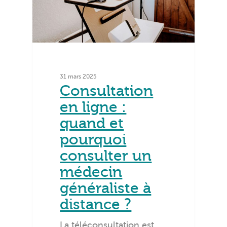
31 mars 2025
Consultation
en ligne :
quand et
pourquoi
consulter un
médecin
généraliste à
distance ?
La téléconsultation est