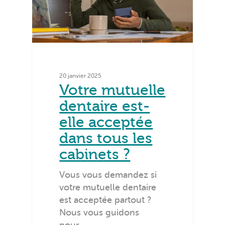
20 janvier 2025
Votre mutuelle
dentaire est-
elle acceptée
dans tous les
cabinets ?
Vous vous demandez si
votre mutuelle dentaire
est acceptée partout ?
Nous vous guidons