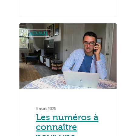
ACTUALITÉ
3 mars 2025
Les numéros à
connaître