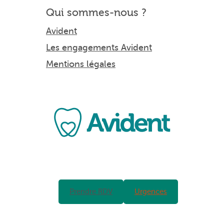
Qui sommes-nous ?
Avident
Les engagements Avident
Mentions légales
Prendre RDV
Urgences