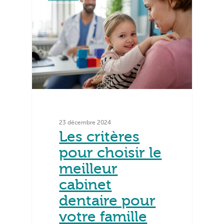
23 décembre 2024
Les critères
pour choisir le
meilleur
cabinet
dentaire pour
votre famille