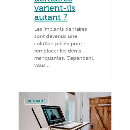
varient-ils
autant ?
Les implants dentaires
sont devenus une
solution prisée pour
remplacer les dents
manquantes. Cependant,
vous…
ACTUALITÉ