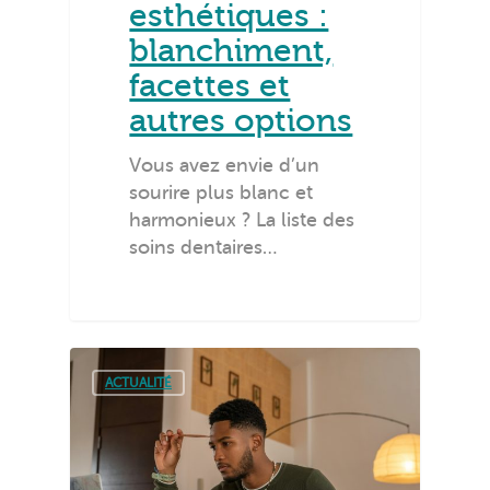
esthétiques :
blanchiment,
facettes et
autres options
Vous avez envie d’un
sourire plus blanc et
harmonieux ? La liste des
soins dentaires…
ACTUALITÉ