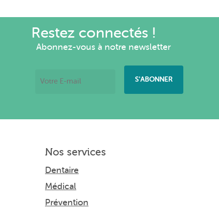
Restez connectés !
Abonnez-vous à notre newsletter
Nos services
Dentaire
Médical
Prévention