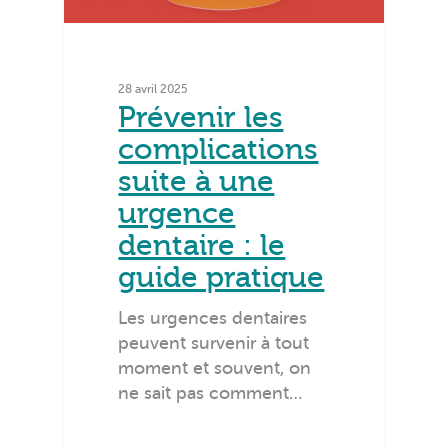
28 avril 2025
Prévenir les
complications
suite à une
urgence
dentaire : le
guide pratique
Les urgences dentaires
peuvent survenir à tout
moment et souvent, on
ne sait pas comment…