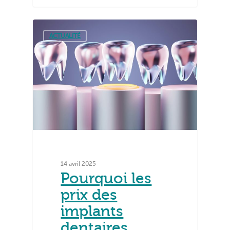
ACTUALITÉ
14 avril 2025
Pourquoi les
prix des
implants
dentaires