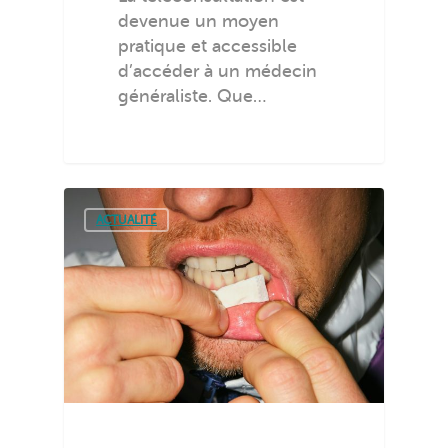
devenue un moyen
pratique et accessible
d’accéder à un médecin
généraliste. Que…
ACTUALITÉ