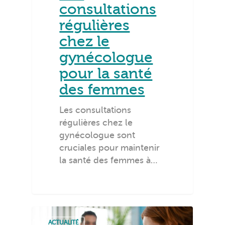
consultations
régulières
chez le
gynécologue
pour la santé
des femmes
Les consultations
régulières chez le
gynécologue sont
cruciales pour maintenir
la santé des femmes à…
ACTUALITÉ