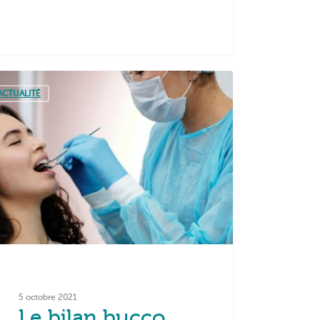
ACTUALITÉ
5 octobre 2021
Le bilan bucco