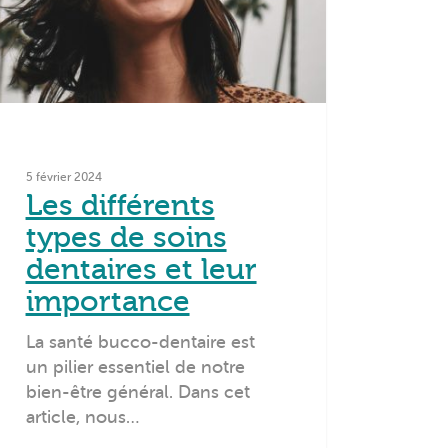
5 février 2024
Les différents
types de soins
dentaires et leur
importance
La santé bucco-dentaire est
un pilier essentiel de notre
bien-être général. Dans cet
article, nous…