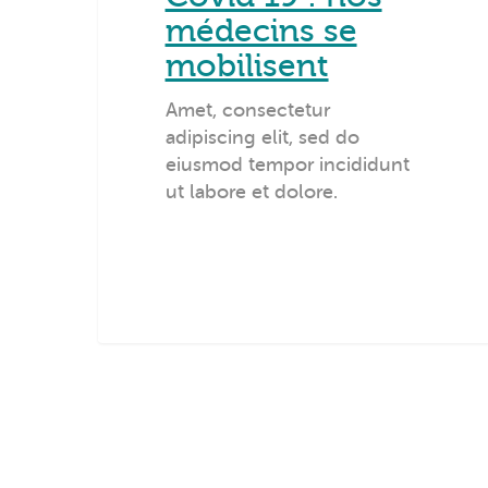
médecins se
mobilisent
Amet, consectetur
adipiscing elit, sed do
eiusmod tempor incididunt
ut labore et dolore.