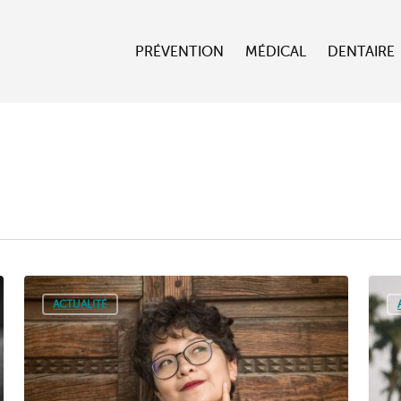
PRÉVENTION
MÉDICAL
DENTAIRE
ACTUALITÉ