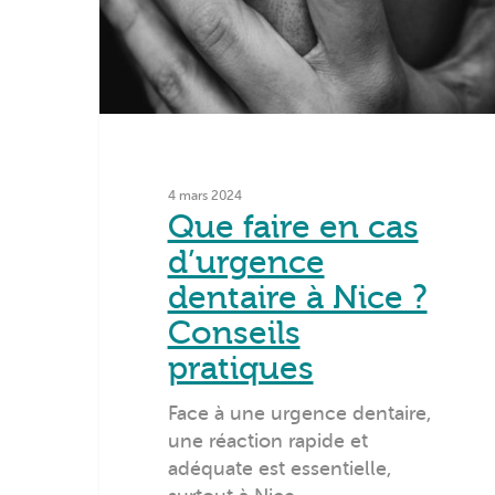
4 mars 2024
Que faire en cas
d’urgence
dentaire à Nice ?
Conseils
pratiques
Face à une urgence dentaire,
une réaction rapide et
adéquate est essentielle,