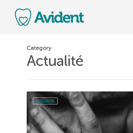
Category
Actualité
ACTUALITÉ