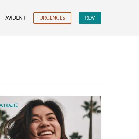
AVIDENT
URGENCES
RDV
ACTUALITÉ