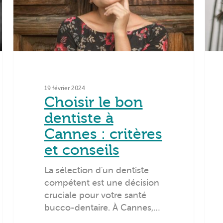
19 février 2024
Choisir le bon
dentiste à
Cannes : critères
et conseils
La sélection d'un dentiste
compétent est une décision
cruciale pour votre santé
bucco-dentaire. À Cannes,…