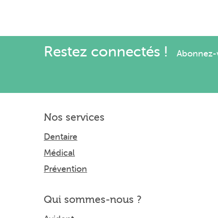
Restez connectés !
Abonnez-vo
Nos services
Dentaire
Médical
Prévention
Qui sommes-nous ?