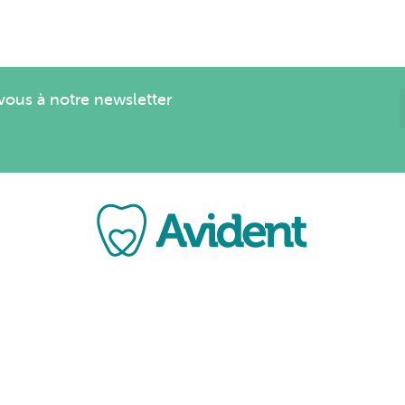
us à notre newsletter