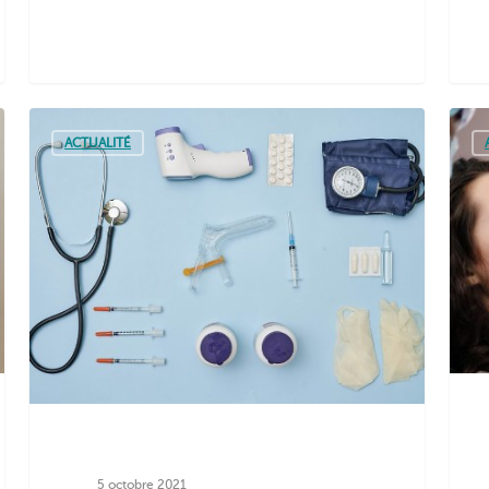
ACTUALITÉ
5 octobre 2021