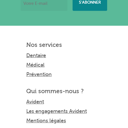
Nos services
Dentaire
Médical
Prévention
Qui sommes-nous ?
Avident
Les engagements Avident
Mentions légales