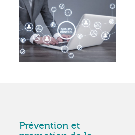
Prévention et