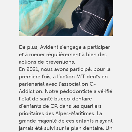
De plus, Avident s’engage a participer
et à mener régulièrement à bien des
actions de préventions.
En 2021, nous avons participé, pour la
première fois, à l’action M’T dents en
partenariat avec l’association G-
Addiction. Notre pédodontiste a vérifié
l’état de santé bucco-dentaire
d’enfants de CP, dans les quartiers
prioritaires des Alpes-Maritimes. La
grande majorité de ces enfants n’ayant
jamais été suivi sur le plan dentaire. Un