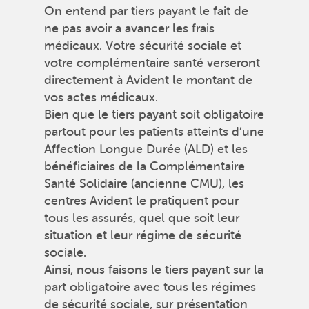
On entend par tiers payant le fait de
ne pas avoir a avancer les frais
médicaux. Votre sécurité sociale et
votre complémentaire santé verseront
directement à Avident le montant de
vos actes médicaux.
Bien que le tiers payant soit obligatoire
partout pour les patients atteints d’une
Affection Longue Durée (ALD) et les
bénéficiaires de la Complémentaire
Santé Solidaire (ancienne CMU), les
centres Avident le pratiquent pour
tous les assurés, quel que soit leur
situation et leur régime de sécurité
sociale.
Ainsi, nous faisons le tiers payant sur la
part obligatoire avec tous les régimes
de sécurité sociale, sur présentation