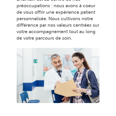
préoccupations : nous avons à coeur
de vous offrir une expérience patient
personnalisée. Nous cultivons notre
différence par nos valeurs centrées sur
votre accompagnement tout au long
de votre parcours de soin.