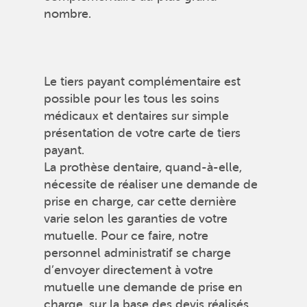
nombre.
Le tiers payant complémentaire est
possible pour les tous les soins
médicaux et dentaires sur simple
présentation de votre carte de tiers
payant.
La prothèse dentaire, quand-à-elle,
nécessite de réaliser une demande de
prise en charge, car cette dernière
varie selon les garanties de votre
mutuelle. Pour ce faire, notre
personnel administratif se charge
d’envoyer directement à votre
mutuelle une demande de prise en
charge, sur la base des devis réalisés