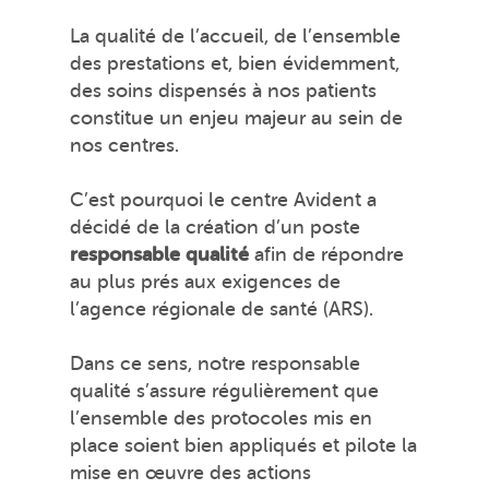
La qualité de l’accueil, de l’ensemble
des prestations et, bien évidemment,
des soins dispensés à nos patients
constitue un enjeu majeur au sein de
nos centres.
C’est pourquoi le centre Avident a
décidé de la création d’un poste
responsable qualité
afin de répondre
au plus prés aux exigences de
l’agence régionale de santé (ARS).
Dans ce sens, notre responsable
qualité s’assure régulièrement que
l’ensemble des protocoles mis en
place soient bien appliqués et pilote la
mise en œuvre des actions