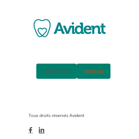
Prendre RDV
Urgences
Tous droits réservés Avident