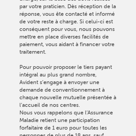
par votre praticien. Dès réception de la
réponse, vous ête contacté et informé
de votre reste à charge. Si celui-ci est
conséquent pour vous, nous pouvons
mettre en place diverses facilités de
paiement, vous aidant à financer votre
traitement.
Pour pouvoir proposer le tiers payant
intégral au plus grand nombre,
Avident s’engage à envoyer une
demande de conventionnement à
chaque nouvelle mutuelle présentée à
l’accueil de nos centres.
Nous vous rappelons que l’Assurance
Maladie retient une participation
forfaitaire de 1 euro pour toutes les
personnes de plus de 18 ans, sauf