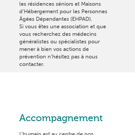
les résidences séniors et Maisons
d’Hébergement pour les Personnes
Âgées Dépendantes (EHPAD).
Si vous êtes une association et que
vous recherchez des médecins
généralistes ou spécialistes pour
mener à bien vos actions de
prévention n’hésitez pas à nous
contacter.
Accompagnement
L’humain est au centre de nos