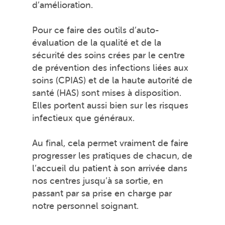
d’amélioration.
Pour ce faire des outils d’auto-
évaluation de la qualité et de la
sécurité des soins crées par le centre
de prévention des infections liées aux
soins (CPIAS) et de la haute autorité de
santé (HAS) sont mises à disposition.
Elles portent aussi bien sur les risques
infectieux que généraux.
Au final, cela permet vraiment de faire
progresser les pratiques de chacun, de
l’accueil du patient à son arrivée dans
nos centres jusqu’à sa sortie, en
passant par sa prise en charge par
notre personnel soignant.