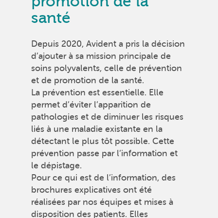
promotion de la
santé
Depuis 2020, Avident a pris la décision
d’ajouter à sa mission principale de
soins polyvalents, celle de prévention
et de promotion de la santé.
La prévention est essentielle. Elle
permet d’éviter l’apparition de
pathologies et de diminuer les risques
liés à une maladie existante en la
détectant le plus tôt possible. Cette
prévention passe par l’information et
le dépistage.
Pour ce qui est de l’information, des
brochures explicatives ont été
réalisées par nos équipes et mises à
disposition des patients. Elles