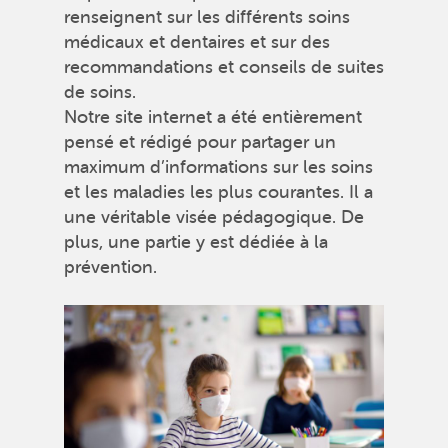
renseignent sur les différents soins
médicaux et dentaires et sur des
recommandations et conseils de suites
de soins.
Notre site internet a été entièrement
pensé et rédigé pour partager un
maximum d’informations sur les soins
et les maladies les plus courantes. Il a
une véritable visée pédagogique. De
plus, une partie y est dédiée à la
prévention.