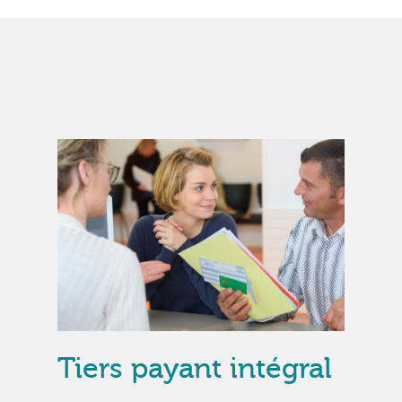
Tiers payant intégral