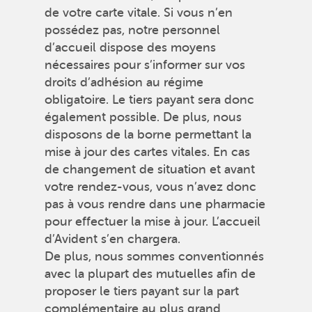
de votre carte vitale. Si vous n’en
possédez pas, notre personnel
d’accueil dispose des moyens
nécessaires pour s’informer sur vos
droits d’adhésion au régime
obligatoire. Le tiers payant sera donc
également possible. De plus, nous
disposons de la borne permettant la
mise à jour des cartes vitales. En cas
de changement de situation et avant
votre rendez-vous, vous n’avez donc
pas à vous rendre dans une pharmacie
pour effectuer la mise à jour. L’accueil
d’Avident s’en chargera.
De plus, nous sommes conventionnés
avec la plupart des mutuelles afin de
proposer le tiers payant sur la part
complémentaire au plus grand