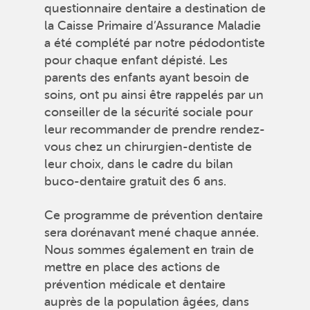
questionnaire dentaire a destination de
la Caisse Primaire d’Assurance Maladie
a été complété par notre pédodontiste
pour chaque enfant dépisté. Les
parents des enfants ayant besoin de
soins, ont pu ainsi être rappelés par un
conseiller de la sécurité sociale pour
leur recommander de prendre rendez-
vous chez un chirurgien-dentiste de
leur choix, dans le cadre du bilan
buco-dentaire gratuit des 6 ans.
Ce programme de prévention dentaire
sera dorénavant mené chaque année.
Nous sommes également en train de
mettre en place des actions de
prévention médicale et dentaire
auprès de la population âgées, dans