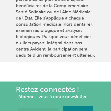
bénéficiaires de la Complémentaire
Santé Solidaire ou de l’Aide Médicale
de l’Etat. Elle s’applique à chaque
consultation médicale (hors dentaire),
examen radiologique et analyses
biologiques. Puisque vous bénéficiez
du tiers payant intégral dans nos
centre Avident, la participation sera
déduite d’un remboursement ultérieur.
Restez connectés !
Abonnez-vous à notre newsletter