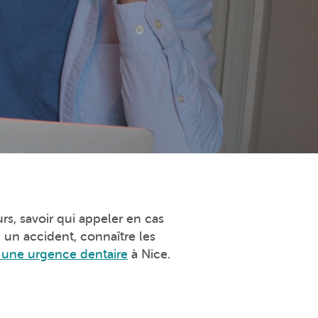
rs, savoir qui appeler en cas
 un accident, connaître les
à une urgence dentaire
à Nice.