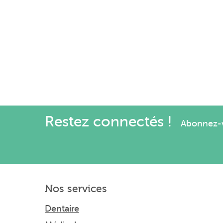
Restez connectés !
Abonnez-vo
Nos services
Dentaire