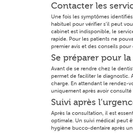
Contacter les servi
Une fois les symptômes identifiés
habituel pour vérifier s’il peut v
cabinet est indisponible, le serv
rapide. Pour les patients ne pouva
premier avis et des conseils pour
Se préparer pour la
Avant de se rendre chez le dentis
permet de faciliter le diagnostic.
charge. En attendant le rendez-vo
uniquement après avoir consulté 
Suivi après l’urgen
Après la consultation, il est ess
optimale. Un suivi médical peut 
hygiène bucco-dentaire après une