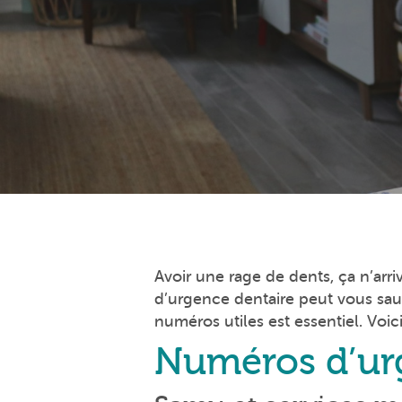
Avoir une rage de dents, ça n’arr
d’urgence dentaire peut vous sau
numéros utiles est essentiel. Voi
Numéros d’urg