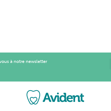
us à notre newsletter