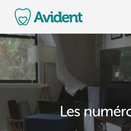
Les numéro