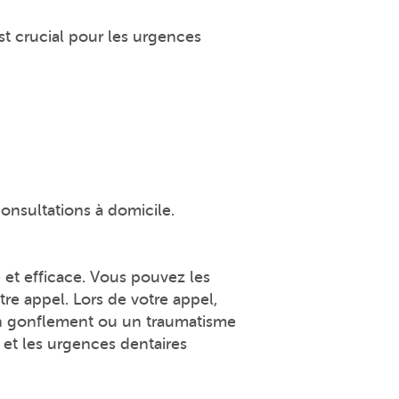
t crucial pour les urgences
onsultations à domicile.
 et efficace. Vous pouvez les
re appel. Lors de votre appel,
 un gonflement ou un traumatisme
s et les urgences dentaires