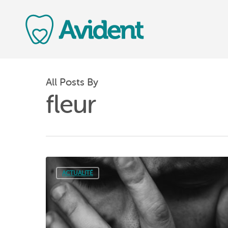
All Posts By
fleur
ACTUALITÉ