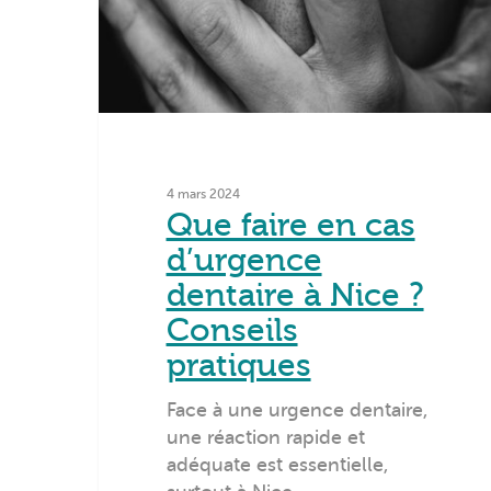
4 mars 2024
Que faire en cas
d’urgence
dentaire à Nice ?
Conseils
pratiques
Face à une urgence dentaire,
une réaction rapide et
adéquate est essentielle,