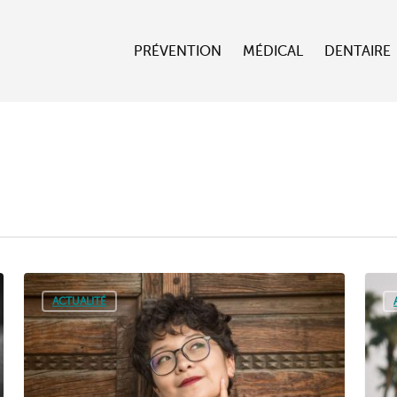
PRÉVENTION
MÉDICAL
DENTAIRE
ACTUALITÉ