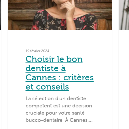
19 février 2024
Choisir le bon
dentiste à
Cannes : critères
et conseils
La sélection d'un dentiste
compétent est une décision
cruciale pour votre santé
bucco-dentaire. À Cannes,…