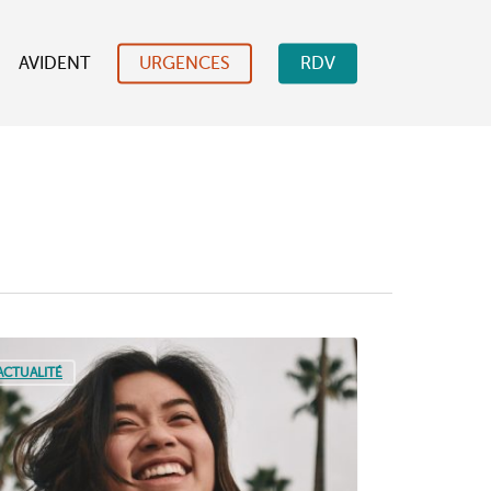
AVIDENT
URGENCES
RDV
ACTUALITÉ