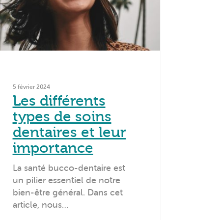
5 février 2024
Les différents
types de soins
dentaires et leur
importance
La santé bucco-dentaire est
un pilier essentiel de notre
bien-être général. Dans cet
article, nous…