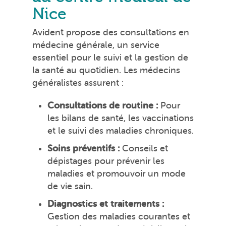
Nice
Avident propose des consultations en
médecine générale, un service
essentiel pour le suivi et la gestion de
la santé au quotidien. Les médecins
généralistes assurent :
Consultations de routine :
Pour
les bilans de santé, les vaccinations
et le suivi des maladies chroniques.
Soins préventifs :
Conseils et
dépistages pour prévenir les
maladies et promouvoir un mode
de vie sain.
Diagnostics et traitements :
Gestion des maladies courantes et