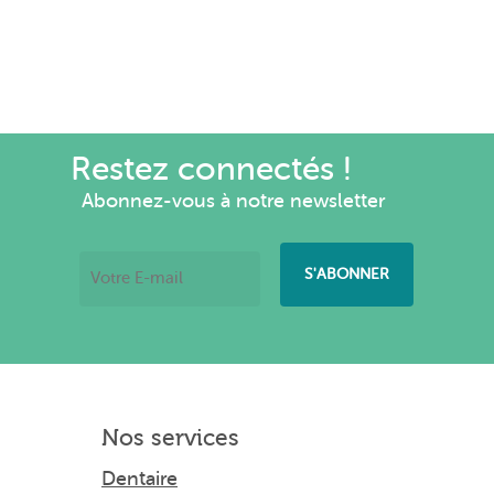
Restez connectés !
Abonnez-vous à notre newsletter
Nos services
Dentaire