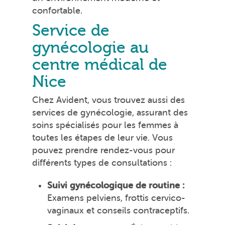
confortable.
Service de
gynécologie au
centre médical de
Nice
Chez Avident, vous trouvez aussi des
services de gynécologie, assurant des
soins spécialisés pour les femmes à
toutes les étapes de leur vie. Vous
pouvez prendre rendez-vous pour
différents types de consultations :
Suivi gynécologique de routine :
Examens pelviens, frottis cervico-
vaginaux et conseils contraceptifs.