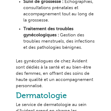
Suivi de grossesse :
Échographies,
consultations prénatales et
accompagnement tout au long de
la grossesse.
Traitement des troubles
gynécologiques :
Gestion des
troubles menstruels, des infections
et des pathologies bénignes.
Les gynécologues de chez Avident
sont dédiés à la santé et au bien-être
des femmes, en offrant des soins de
haute qualité et un accompagnement
personnalisé.
Dermatologie
Le service de dermatologie au sein
d’Avident prend en charge les