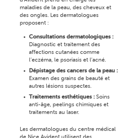
maladies de la peau, des cheveux et
des ongles. Les dermatologues
proposent :
Consultations dermatologiques :
Diagnostic et traitement des
affections cutanées comme
l’eczéma, le psoriasis et l’acné.
Dépistage des cancers de la peau :
Examen des grains de beauté et
autres lésions suspectes.
Traitements esthétiques :
Soins
anti-âge, peelings chimiques et
traitements au laser.
Les dermatologues du centre médical
de Nice Avident utilisent des