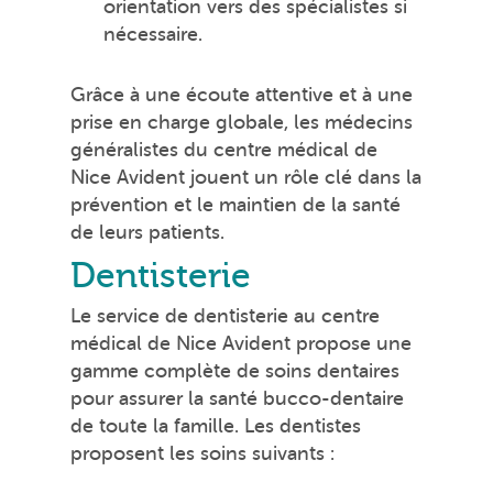
orientation vers des spécialistes si
nécessaire.
Grâce à une écoute attentive et à une
prise en charge globale, les médecins
généralistes du centre médical de
Nice Avident jouent un rôle clé dans la
prévention et le maintien de la santé
de leurs patients.
Dentisterie
Le service de dentisterie au centre
médical de Nice Avident propose une
gamme complète de soins dentaires
pour assurer la santé bucco-dentaire
de toute la famille. Les dentistes
proposent les soins suivants :