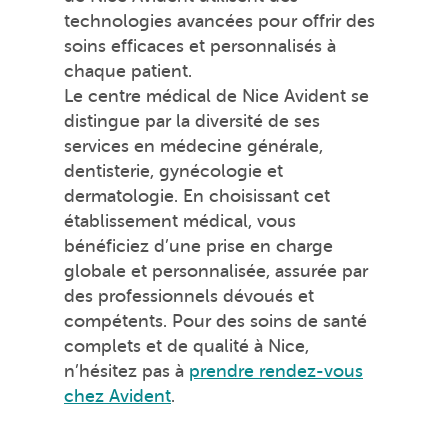
technologies avancées pour offrir des
soins efficaces et personnalisés à
chaque patient.
Le centre médical de Nice Avident se
distingue par la diversité de ses
services en médecine générale,
dentisterie, gynécologie et
dermatologie. En choisissant cet
établissement médical, vous
bénéficiez d’une prise en charge
globale et personnalisée, assurée par
des professionnels dévoués et
compétents. Pour des soins de santé
complets et de qualité à Nice,
n’hésitez pas à
prendre rendez-vous
chez Avident
.