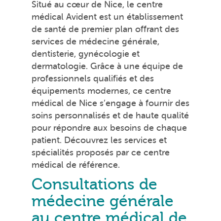
Situé au cœur de Nice, le centre
médical Avident est un établissement
de santé de premier plan offrant des
services de médecine générale,
dentisterie, gynécologie et
dermatologie. Grâce à une équipe de
professionnels qualifiés et des
équipements modernes, ce centre
médical de Nice s’engage à fournir des
soins personnalisés et de haute qualité
pour répondre aux besoins de chaque
patient. Découvrez les services et
spécialités proposés par ce centre
médical de référence.
Consultations de
médecine générale
au centre médical de