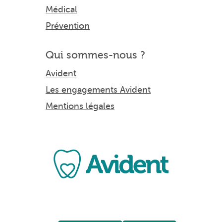
Médical
Prévention
Qui sommes-nous ?
Avident
Les engagements Avident
Mentions légales