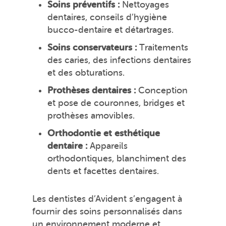
Soins préventifs :
Nettoyages
dentaires, conseils d’hygiène
bucco-dentaire et détartrages.
Soins conservateurs :
Traitements
des caries, des infections dentaires
et des obturations.
Prothèses dentaires :
Conception
et pose de couronnes, bridges et
prothèses amovibles.
Orthodontie et esthétique
dentaire :
Appareils
orthodontiques, blanchiment des
dents et facettes dentaires.
Les dentistes d’Avident s’engagent à
fournir des soins personnalisés dans
un environnement moderne et