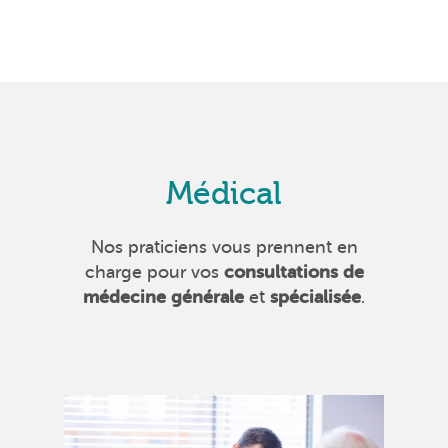
Médical
Nos praticiens vous prennent en
charge pour vos
consultations de
médecine générale
et
spécialisée
.