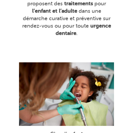
proposent des
traitements
pour
l’enfant et l’adulte
dans une
démarche curative et préventive sur
rendez-vous ou pour toute
urgence
dentaire
.