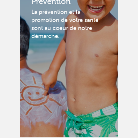
Prévention
La prévention et la
promotion de votre santé
sont au coeur de notre
démarche.