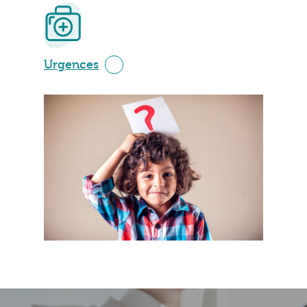
Urgences