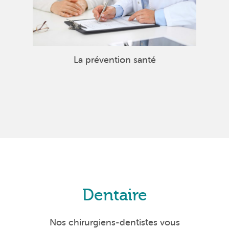
La prévention santé
Dentaire
Nos chirurgiens-dentistes vous