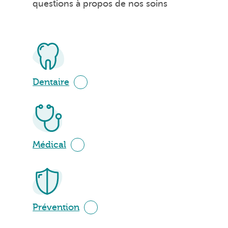
questions à propos de nos soins
Dentaire
Médical
Prévention