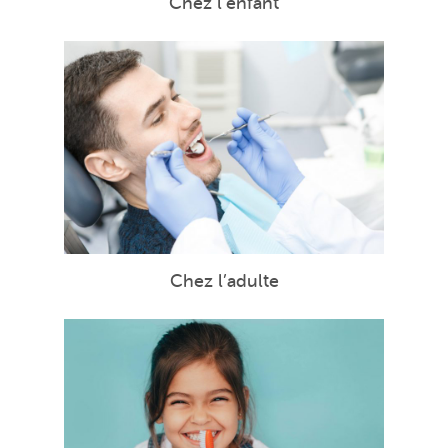
Chez l’enfant
Chez l’adulte