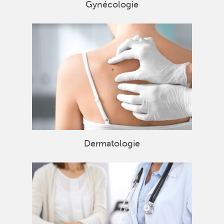
Gynécologie
Dermatologie