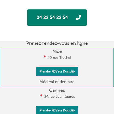
04 22 54 22 54
Prenez rendez-vous en ligne
Nice
40 rue Trachel
Prendre RDV sur Doctolib
Médical et dentaire
Cannes
34 rue Jean Jaurès
Prendre RDV sur Doctolib