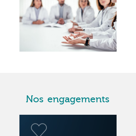
Nos
engagements