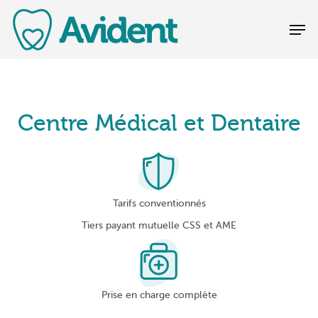
Centre Médical et Dentaire
Tarifs conventionnés
Tiers payant mutuelle CSS et AME
Prise en charge complète