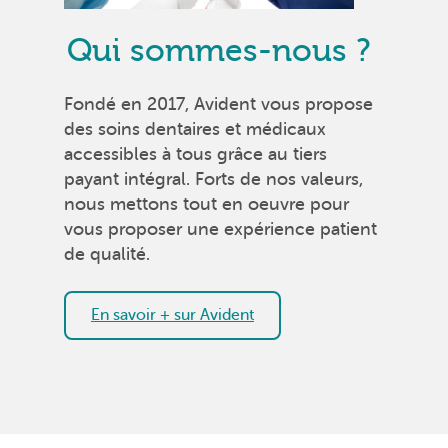
Qui sommes-nous ?
Fondé en 2017, Avident vous propose
des soins dentaires et médicaux
accessibles à tous grâce au tiers
payant intégral. Forts de nos valeurs,
nous mettons tout en oeuvre pour
vous proposer une expérience patient
de qualité.
En savoir + sur Avident