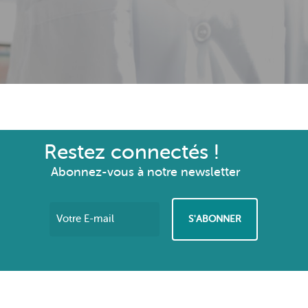
Restez connectés !
Abonnez-vous à notre newsletter