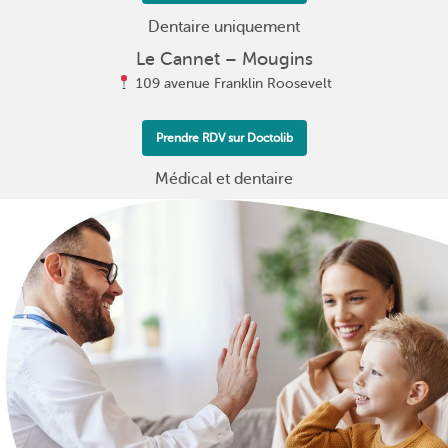
Dentaire uniquement
Le Cannet – Mougins
109 avenue Franklin Roosevelt
Prendre RDV sur Doctolib
Médical et dentaire