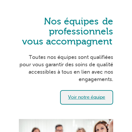
Nos équipes
de
professionnels
vous accompagnent
Toutes nos équipes sont qualifiées
pour vous garantir des soins de qualité
accessibles à tous en lien avec nos
engagements.
Voir notre équipe