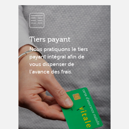
Tiers payant
Nous pratiquons le tiers
payant intégral afin de
vous dispenser de
l’avance des frais.