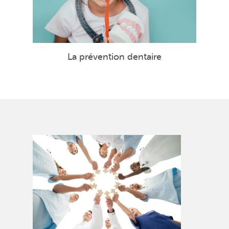
La prévention dentaire