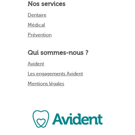
Nos services
Dentaire
Médical
Prévention
Qui sommes-nous ?
Avident
Les engagements Avident
Mentions légales