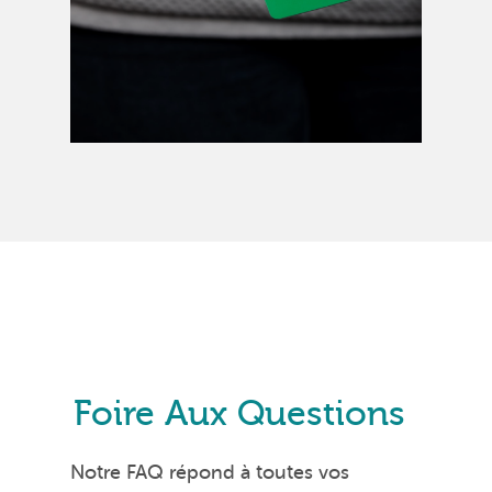
Foire Aux Questions
Notre FAQ répond à toutes vos