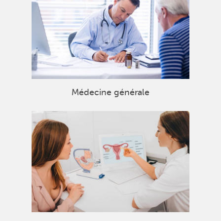
Médecine générale